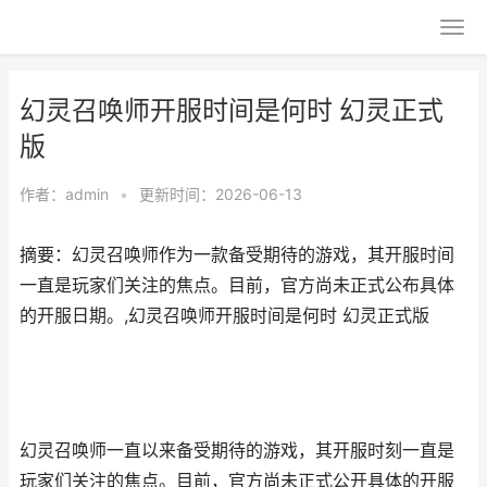
幻灵召唤师开服时间是何时 幻灵正式
版
作者：
admin
•
更新时间：2026-06-13
摘要：幻灵召唤师作为一款备受期待的游戏，其开服时间
一直是玩家们关注的焦点。目前，官方尚未正式公布具体
的开服日期。,幻灵召唤师开服时间是何时 幻灵正式版
幻灵召唤师一直以来备受期待的游戏，其开服时刻一直是
玩家们关注的焦点。目前，官方尚未正式公开具体的开服