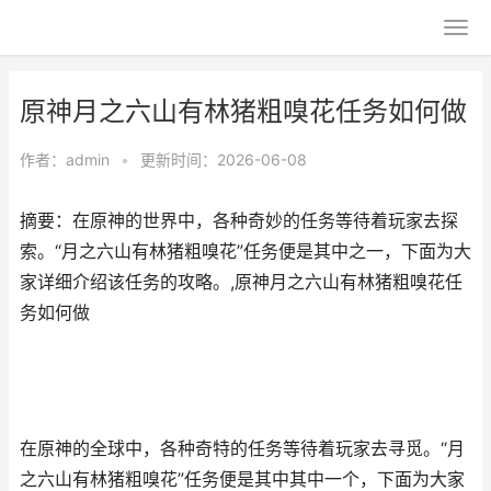
原神月之六山有林猪粗嗅花任务如何做
作者：
admin
•
更新时间：2026-06-08
摘要：在原神的世界中，各种奇妙的任务等待着玩家去探
索。“月之六山有林猪粗嗅花”任务便是其中之一，下面为大
家详细介绍该任务的攻略。,原神月之六山有林猪粗嗅花任
务如何做
在原神的全球中，各种奇特的任务等待着玩家去寻觅。“月
之六山有林猪粗嗅花”任务便是其中其中一个，下面为大家