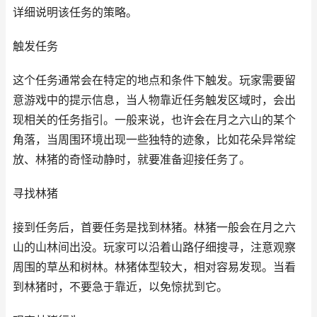
详细说明该任务的策略。
触发任务
这个任务通常会在特定的地点和条件下触发。玩家需要留
意游戏中的提示信息，当人物靠近任务触发区域时，会出
现相关的任务指引。一般来说，也许会在月之六山的某个
角落，当周围环境出现一些独特的迹象，比如花朵异常绽
放、林猪的奇怪动静时，就要准备迎接任务了。
寻找林猪
接到任务后，首要任务是找到林猪。林猪一般会在月之六
山的山林间出没。玩家可以沿着山路仔细搜寻，注意观察
周围的草丛和树林。林猪体型较大，相对容易发现。当看
到林猪时，不要急于靠近，以免惊扰到它。