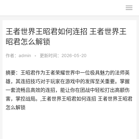
王者世界王昭君如何连招 王者世界王
昭君怎么解锁
作者：
admin
•
更新时间：2026-05-20
摘要：王昭君作为王者荣耀世界中一位极具魅力的法师英
雄，其连招技巧对于玩家在游戏中的发挥至关重要。掌握
一套流畅且高效的连招，能让你在团战中轻松打出高额伤
害，掌控战局。,王者世界王昭君如何连招 王者世界王昭君
怎么解锁