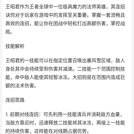
王昭君作为王者全球中一位极具魔力的法师英雄，其连招
诀窍对于玩家在游戏中的发挥至关重要。掌握一套流畅且
高效的连招，能让你在团战中轻松打出高额伤害，掌控战
局。
技能解析
王昭君的一技能可以在指定位置召唤出暴风雪区域，敌人
身处其中会持续受到伤害并减速。二技能一个范围控制技
能，命中敌人能使其短暂冰冻。大招则是在范围内造成巨
额的法术伤害。
连招思路
1. 前期对线连招：可先利用一技能清兵并消耗敌方血量，
当敌方靠近时，迅速释放二技能将其冰冻，再接上一技能
的持续伤害，这样能在对线期占据优势。