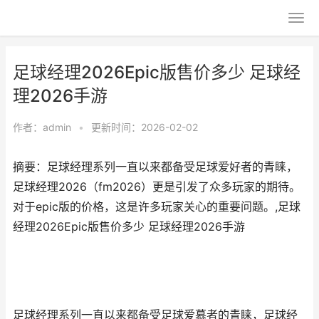
足球经理2026Epic版售价多少 足球经
理2026手游
作者：
admin
•
更新时间：2026-02-02
摘要：足球经理系列一直以来都备受足球爱好者的青睐，
足球经理2026（fm2026）更是引发了众多玩家的期待。
对于epic版的价格，这是许多玩家关心的重要问题。,足球
经理2026Epic版售价多少 足球经理2026手游
足球经理系列一直以来都备受足球爱慕者的青睐，足球经