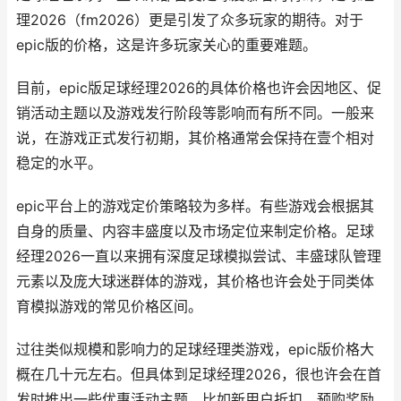
理2026（fm2026）更是引发了众多玩家的期待。对于
epic版的价格，这是许多玩家关心的重要难题。
目前，epic版足球经理2026的具体价格也许会因地区、促
销活动主题以及游戏发行阶段等影响而有所不同。一般来
说，在游戏正式发行初期，其价格通常会保持在壹个相对
稳定的水平。
epic平台上的游戏定价策略较为多样。有些游戏会根据其
自身的质量、内容丰盛度以及市场定位来制定价格。足球
经理2026一直以来拥有深度足球模拟尝试、丰盛球队管理
元素以及庞大球迷群体的游戏，其价格也许会处于同类体
育模拟游戏的常见价格区间。
过往类似规模和影响力的足球经理类游戏，epic版价格大
概在几十元左右。但具体到足球经理2026，很也许会在首
发时推出一些优惠活动主题，比如新用户折扣、预购奖励