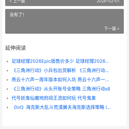
« 上一篇
2026-02-01
没有了！
下一篇 »
延伸阅读
足球经理2026Epic版售价多少 足球经理2026手游
《三角洲行动》小兵包出货解析 《三角洲行动》地图工具
燕云十六声一周年版本如何入坑 燕云十六声一周年什么时候
《三角洲行动》从头开账号全策略 三角洲行动s8
代号妖鬼仙魔地府阎王流如何玩 代号鬼差
《lol》海克斯大乱斗荒漠屠夫海克斯选择策略 lol海克斯大乱斗更新公告