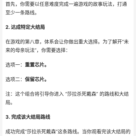
首先，你需要以任意难度完成一遍游戏的故事玩法，打通
至少一条路线。
2. 达成特定大结局
在游戏的第八章，体系会让你做出重大选择。为了解开“未
来的母亲玩法”，你需要选择：
选项一：
重置芯片。
选项二：
保留芯片。
注：这个组合将引导你进入 “莎拉杀死戴森” 的路线和大结
局。
3. 完成该大结局路线
成功完成“莎拉杀死戴森”这条路线。当你观看完该大结局的