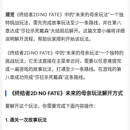
速览
《终结者2D:NO FATE》中的“未来的母亲玩法”一个独
特挑战玩法，需先完成故事玩法至少一条路线，并在第八
章达成“莎拉杀死戴森”大结局后解开。这篇文章小编将详细
说明解开流程，帮助玩家顺利开始该玩法。
《终结者2D:NO FATE》中的“未来的母亲玩法”一个独特的
挑战玩法，它无法直接在主菜单访问，需要以任意难度完
成一遍游戏的故事玩法，打通至少一条路线。在游戏的第
八章成功完成“莎拉杀死戴森”这条路线。
《终结者2D:NO FATE》未来的母亲玩法解开方式
要解开这个玩法，你需要完成下面内容操作：
1. 通关一次故事玩法