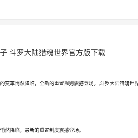
子 斗罗大陆猎魂世界官方版下载
的变革悄然降临，全新的重置规则震撼登场。,斗罗大陆猎魂世
悄然降临，最新的重置制度震撼登场。