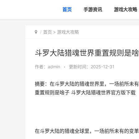
首页
手游资讯
游戏大攻略
首页
>
游戏大攻略
斗罗大陆猎魂世界重置规则是啥
作者：
admin
•
更新时间：2025-12-31
摘要：在斗罗大陆的猎魂世界里，一场前所未有
重置规则是啥子 斗罗大陆猎魂世界官方版下载
在斗罗大陆的猎魂全球里，一场前所未有的变革