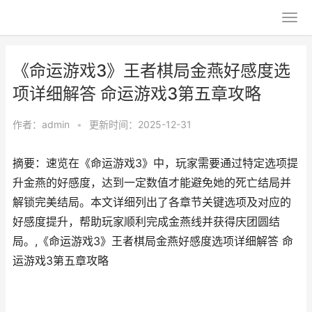
《命运游戏3》王者棋局金燕好感度选
项详细解答 命运游戏3第五章攻略
作者：
admin
•
更新时间：2025-12-31
摘要：速览在《命运游戏3》中，玩家需要通过特定选项提
升金燕的好感度，达到一定数值才能避免她的死亡结局并
解锁完美结局。本文详细列出了各章节关键选项及对应的
好感度提升，帮助玩家顺利完成金燕线并获得庆团圆结
局。,《命运游戏3》王者棋局金燕好感度选项详细解答 命
运游戏3第五章攻略