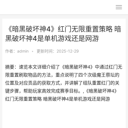
《暗黑破坏神4》红门无限重置策略 暗
黑破坏神4是单机游戏还是网游
作者：
admin
•
更新时间：2025-12-29
摘要：速览本文详细介绍了《暗黑破坏神4》中通过红门无
限重置刷取物品的方法，重点说明了四个次级魔王祭坛的
位置及对应贡品的获取方式，并讲解了组队重置红门的关
键步骤，帮助玩家高效完成赛季目标。,《暗黑破坏神4》
红门无限重置策略 暗黑破坏神4是单机游戏还是网游